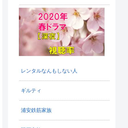
レンタルなんもしない人
ギルティ
浦安鉄筋家族