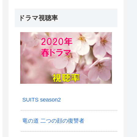
ドラマ視聴率
SUITS season2
竜の道 二つの顔の復讐者