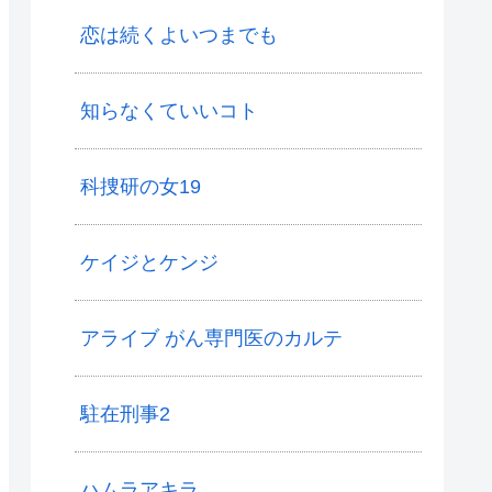
恋は続くよいつまでも
知らなくていいコト
科捜研の女19
ケイジとケンジ
アライブ がん専門医のカルテ
駐在刑事2
ハムラアキラ