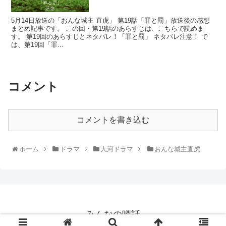
5月14日放送の「おんな城主 直虎」 第19話「罪と罰」放送後の感想
まとめ記事です。 この回・第19話のあらすじは、こちらで読めま
す。 第19回のあらすじとネタバレ！「罪と罰」 ネタバレ注意！ で
は、第19回「罪...
コメント
コメントを書き込む
ホーム
ドラマ
大河ドラマ
おんな城主直虎
みんなの噂話