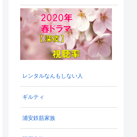
レンタルなんもしない人
ギルティ
浦安鉄筋家族