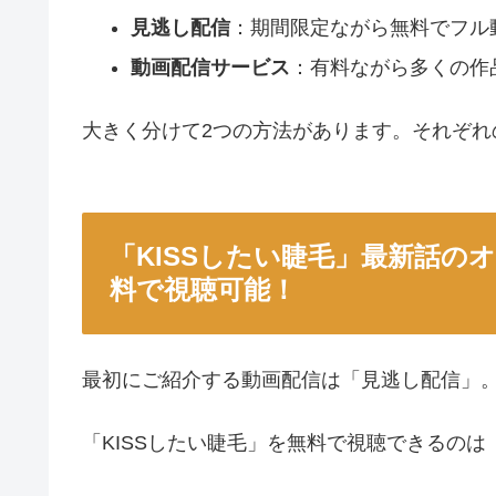
見逃し配信
：期間限定ながら無料でフル
動画配信サービス
：有料ながら多くの作
大きく分けて2つの方法があります。それぞれ
「KISSしたい睫毛」最新話の
料で視聴可能！
最初にご紹介する動画配信は「見逃し配信」
「KISSしたい睫毛」を無料で視聴できるのは