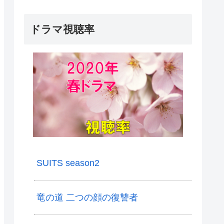
ドラマ視聴率
SUITS season2
竜の道 二つの顔の復讐者