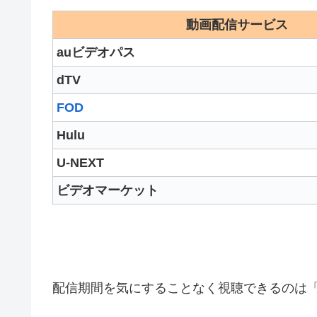
動画配信サービス
auビデオパス
dTV
FOD
Hulu
U-NEXT
ビデオマーケット
配信期間を気にすることなく視聴できるのは