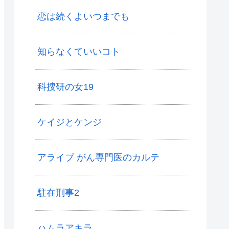
恋は続くよいつまでも
知らなくていいコト
科捜研の女19
ケイジとケンジ
アライブ がん専門医のカルテ
駐在刑事2
ハムラアキラ