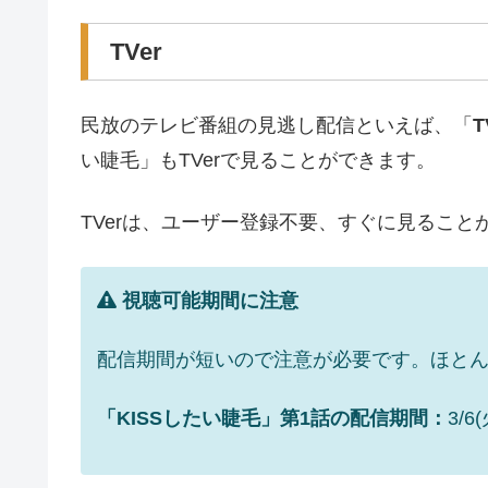
TVer
民放のテレビ番組の見逃し配信といえば、「
い睫毛」もTVerで見ることができます。
TVerは、ユーザー登録不要、すぐに見るこ
視聴可能期間に注意
配信期間が短いので注意が必要です。ほとん
「KISSしたい睫毛」第1話の配信期間：
3/6