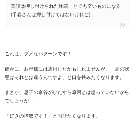
美談は押し付けられた途端、とても辛いものになる
(千春さんは押し付けてはないけれど)
これは、ダメなパターンです！
確かに、お母様には通用したかもしれませんが、「晶の状
態はそれとは違うんですよ」と口を挟みたくなります。
まさか、息子の京谷がひたすら原因とは思っていないから
でしょうが…。
「好きの搾取です！」と叫びたくなります。