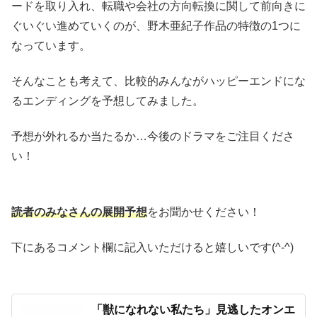
ードを取り入れ、転職や会社の方向転換に関して前向きに
ぐいぐい進めていくのが、野木亜紀子作品の特徴の1つに
なっています。
そんなことも考えて、比較的みんながハッピーエンドにな
るエンディングを予想してみました。
予想が外れるか当たるか…今後のドラマをご注目くださ
い！
読者のみなさんの展開予想
をお聞かせください！
下にあるコメント欄に記入いただけると嬉しいです(^-^)
「獣になれない私たち」見逃したオンエ