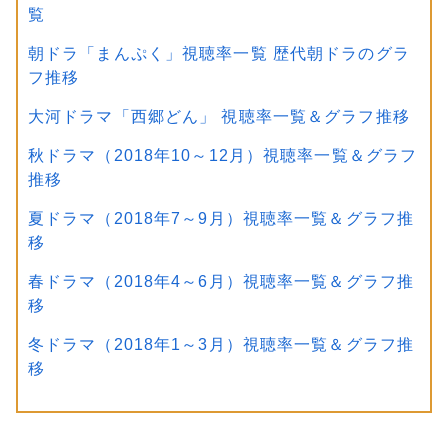
覧
朝ドラ「まんぷく」視聴率一覧 歴代朝ドラのグラ
フ推移
大河ドラマ「西郷どん」 視聴率一覧＆グラフ推移
秋ドラマ（2018年10～12月）視聴率一覧＆グラフ
推移
夏ドラマ（2018年7～9月）視聴率一覧＆グラフ推
移
春ドラマ（2018年4～6月）視聴率一覧＆グラフ推
移
冬ドラマ（2018年1～3月）視聴率一覧＆グラフ推
移