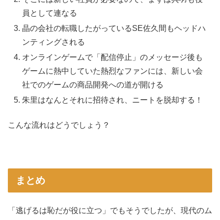
員として連なる
晶の会社の転職したがっているSE佐久間もヘッドハ
ンティングされる
オンラインゲームで「配信停止」のメッセージ後も
ゲームに熱中していた熱烈なファンには、新しい会
社でのゲームの商品開発への道が開ける
朱里はなんとそれに招待され、ニートを脱却する！
こんな流れはどうでしょう？
まとめ
「逃げるは恥だが役に立つ」でもそうでしたが、現代のム