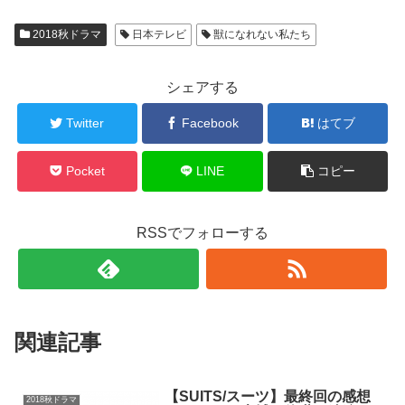
2018秋ドラマ
日本テレビ
獣になれない私たち
シェアする
Twitter
Facebook
はてブ
Pocket
LINE
コピー
RSSでフォローする
関連記事
【SUITS/スーツ】最終回の感想
2018秋ドラマ