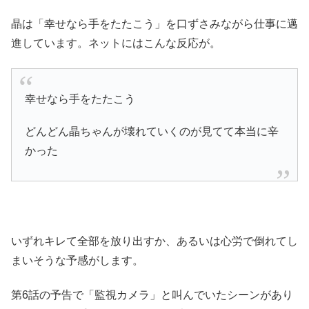
晶は「幸せなら手をたたこう」を口ずさみながら仕事に邁
進しています。ネットにはこんな反応が。
幸せなら手をたたこう
どんどん晶ちゃんが壊れていくのが見てて本当に辛
かった
いずれキレて全部を放り出すか、あるいは心労で倒れてし
まいそうな予感がします。
第6話の予告で「監視カメラ」と叫んでいたシーンがあり