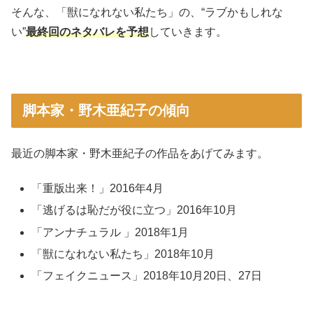
そんな、「獣になれない私たち」の、“ラブかもしれな
い”
最終回のネタバレを予想
していきます。
脚本家・野木亜紀子の傾向
最近の脚本家・野木亜紀子の作品をあげてみます。
「重版出来！」2016年4月
「逃げるは恥だが役に立つ」2016年10月
「アンナチュラル 」2018年1月
「獣になれない私たち」2018年10月
「フェイクニュース」2018年10月20日、27日