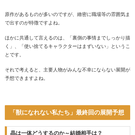
原作があるものが多いのですが、緻密に職場等の雰囲気ま
で出すのが特徴ですよね。
ほかに共通して言えるのは、「裏側の事情までしっかり描
く」、「使い捨てるキャラクターはまずいない」というこ
とです。
それで考えると、主要人物がみんな不幸にならない展開が
予想できますよね。
「獣になれない私たち」最終回の展開予想
晶は一体どうするのか～結婚相手は？