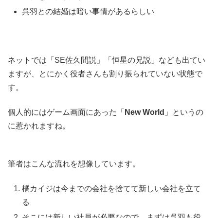
呉羽との結婚は暗い事情があるらしい
ネットでは「SE佐久間説」「恒星の兄説」なども出てい
ますが、とにかく役者さんも割り振られていない状態で
す。
個人的にはゲーム画面にあった「
New World
」というの
に惹かれますね。
筆者はこんな流れを想像しています。
橘カイジは今までの会社を捨てて新しい会社を立て
る
そこには新しい社員が必要なので、まずは呉羽も役