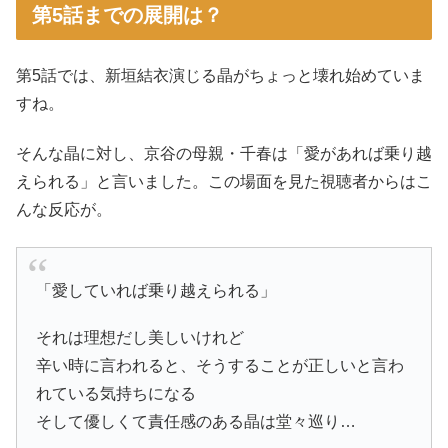
第5話までの展開は？
第5話では、新垣結衣演じる晶がちょっと壊れ始めていま
すね。
そんな晶に対し、京谷の母親・千春は「愛があれば乗り越
えられる」と言いました。この場面を見た視聴者からはこ
んな反応が。
「愛していれば乗り越えられる」
それは理想だし美しいけれど
辛い時に言われると、そうすることが正しいと言わ
れている気持ちになる
そして優しくて責任感のある晶は堂々巡り…