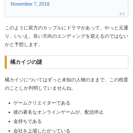
November 7, 2018
このように双方のカップルにドラマがあって、やっと元通
り、いいえ、良い方向のエンディングを迎えるのではない
かと予想します。
橘カイジの謎
橘カイジについてはずっと未知の人物のままで、この程度
のことしか判明していませんね。
ゲームクリエイターである
彼の著名なオンラインゲームが、配信停止
金持ちである
会社を上場したがっている