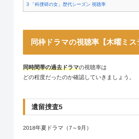
3
「科捜研の女」歴代シーズン 視聴率
同枠ドラマの視聴率【木曜ミス
同時間帯の過去ドラマ
の視聴率は
どの程度だったのか確認していきましょう。
遺留捜査5
2018年夏ドラマ（7～9月）