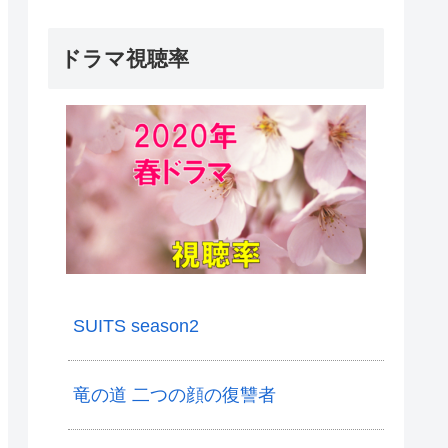
ドラマ視聴率
SUITS season2
竜の道 二つの顔の復讐者