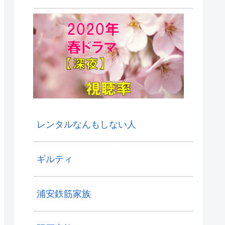
レンタルなんもしない人
ギルティ
浦安鉄筋家族