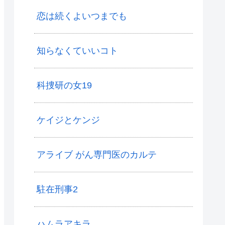
恋は続くよいつまでも
知らなくていいコト
科捜研の女19
ケイジとケンジ
アライブ がん専門医のカルテ
駐在刑事2
ハムラアキラ