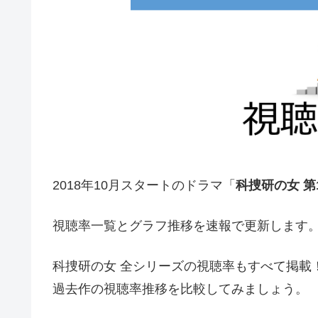
2018年10月スタートのドラマ「
科捜研の女 第
視聴率一覧とグラフ推移を速報で更新します
科捜研の女 全シリーズの視聴率もすべて掲載
過去作の視聴率推移を比較してみましょう。