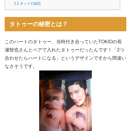
2.1
ネットの反応
タトゥーの秘密とは？
このハートのタトゥー、当時付き合っていたTOKIOの長
瀬智也さんとペアで入れたタトゥーだったんです！「2つ
合わせたらハートになる」というデザインですから間違い
なさそうです。