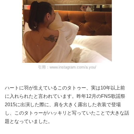
引用：www.instagram.com/a.you/
ハートに羽が生えているこのタトゥー、実は10年以上前
に入れられたと言われています。昨年12月のFNS歌謡祭
2015に出演した際に、肩を大きく露出した衣装で登場
し、このタトゥーがハッキリと写っていたことで大きな話
題となっていました。