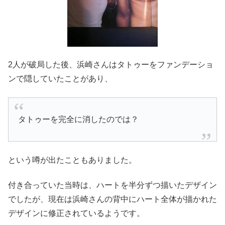
2人が破局した後、浜崎さんはタトゥーをファンデーショ
ンで隠していたことがあり、
タトゥーを完全に消したのでは？
という噂が出たこともありました。
付き合っていた当時は、ハートを半分ずつ描いたデザイン
でしたが、現在は浜崎さんの背中にハート全体が描かれた
デザインに修正されているようです。