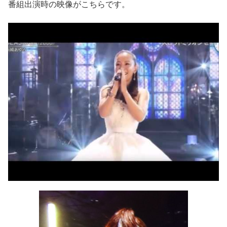
番組出演時の映像がこちらです。