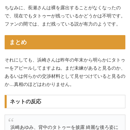
ちなみに、長瀬さんは裸を露出することがなくなったの
で、現在でもタトゥーが残っているかどうかは不明です。
ファンの間では、まだ残っている説が有力のようです。
まとめ
それにしても、浜崎さんは昨年の年末から明らかにタトゥ
ーをアピールしてますよね。まだ未練があると見るのか、
あるいは何らかの交渉材料として見せつけていると見るの
か…真相のほどはわかりません。
ネットの反応
浜崎あゆみ、背中のタトゥーを披露 綺麗な後ろ姿に