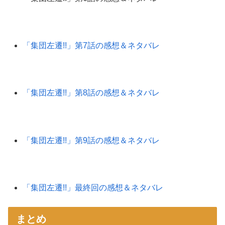
「集団左遷!!」第7話の感想＆ネタバレ
「集団左遷!!」第8話の感想＆ネタバレ
「集団左遷!!」第9話の感想＆ネタバレ
「集団左遷!!」最終回の感想＆ネタバレ
まとめ