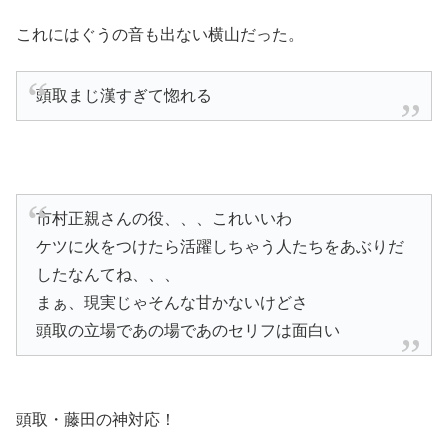
これにはぐうの音も出ない横山だった。
頭取まじ漢すぎて惚れる
市村正親さんの役、、、これいいわ
ケツに火をつけたら活躍しちゃう人たちをあぶりだ
したなんてね、、、
まぁ、現実じゃそんな甘かないけどさ
頭取の立場であの場であのセリフは面白い
頭取・藤田の神対応！