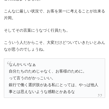
こんなに厳しい状況で、お客を第一に考えることが出来る
片岡。
そしてその言葉にうなづく行員たち。
こういう人だからこそ、大変だけどついていきたいとみん
なが思うのでしょうね。
なんかいいなぁ
自分たちのためじゃなく、お客様のために。
って言うのがかっこいい。
銀行で働く選択肢がある私にとっては、やっぱ他人
事とは思えないような感動とかあるな