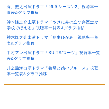
香川照之出演ドラマ「99.9 シーズン2」視聴率一
覧表&グラフ推移
神木隆之介主演ドラマ「やけに弁の立つ弁護士が
学校でほえる」視聴率一覧表&グラフ推移
神木隆之介出演ドラマ「刑事ゆがみ」視聴率一覧
表&グラフ推移
中村アン出演ドラマ「SUITS/スーツ」視聴率一覧
表&グラフ推移
井之脇海出演ドラマ「義母と娘のブルース」視聴
率一覧表&グラフ推移