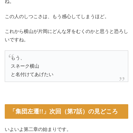
ね。
この人のしつこさは、もう感心してしまうほど。
これから横山が片岡にどんな牙をむくのかと思うと恐ろし
いですね。
もう、
スネーク横山
と名付けてあげたい
「集団左遷!!」次回（第7話）の見どころ
いよいよ第二章の始まりです。