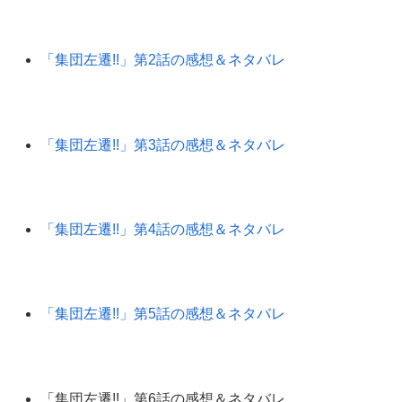
「集団左遷!!」第2話の感想＆ネタバレ
「集団左遷!!」第3話の感想＆ネタバレ
「集団左遷!!」第4話の感想＆ネタバレ
「集団左遷!!」第5話の感想＆ネタバレ
「集団左遷!!」第6話の感想＆ネタバレ