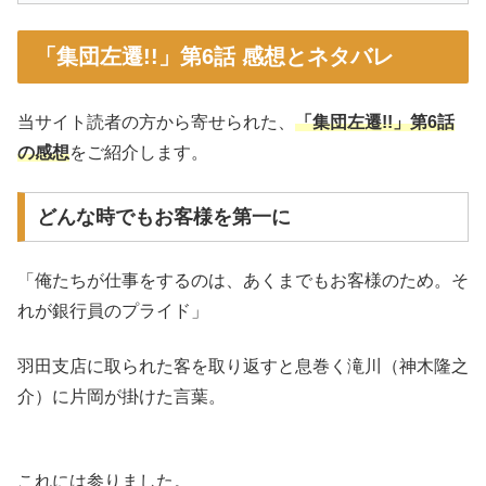
「集団左遷!!」第6話 感想とネタバレ
当サイト読者の方から寄せられた、
「集団左遷!!」第6話
の感想
をご紹介します。
どんな時でもお客様を第一に
「俺たちが仕事をするのは、あくまでもお客様のため。そ
れが銀行員のプライド」
羽田支店に取られた客を取り返すと息巻く滝川（神木隆之
介）に片岡が掛けた言葉。
これには参りました。