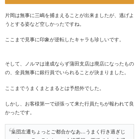
片岡は無事に三嶋を捕まえることが出来ましたが、逃げよ
うとする姿など空しかったですね。
ここまで見事に印象が逆転したキャラも珍しいです。
そして、ノルマは達成ならず蒲田支店は廃店になったもの
の、全員無事に銀行員でいられることが決まりました。
ここまでうまくまとまるとは予想外でした。
しかし、お客様第一で頑張って来た行員たちが報われて良
かったです。
集団左遷ちょっとご都合かなあ…うまく行き過ぎじ